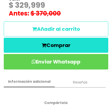
$ 329,999
Antes:
$ 370,000
Añadir al carrito
Comprar
Enviar Whatsapp
Información adicional
Reseñas
Compártelo